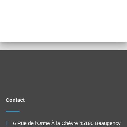
Contact
6 Rue de l'Orme À la Chèvre 45190 Beaugency