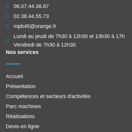
06.07.44.38.87
02.38.44.55.73
mpb45@orange.fr
Lundi au jeudi de 7h30 à 12h30 et 13h30 à 17h
Vendredi de 7h30 à 12h30
Nos services
Accueil
Présentation
Compétences et secteurs d'activités
Parc machines
Réalisations
Devis en ligne