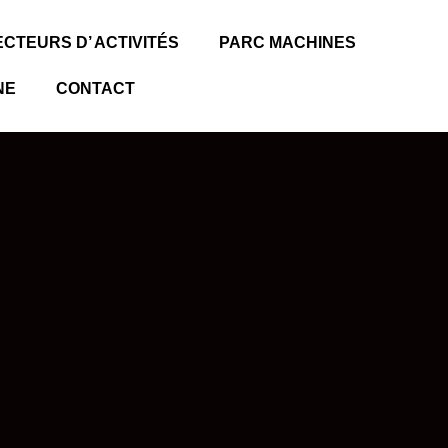
CTEURS D’ ACTIVITÉS
PARC MACHINES
NE
CONTACT