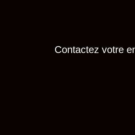
Contactez votre e