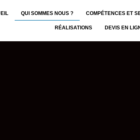
EIL
QUI SOMMES NOUS ?
COMPÉTENCES ET SE
RÉALISATIONS
DEVIS EN LIG