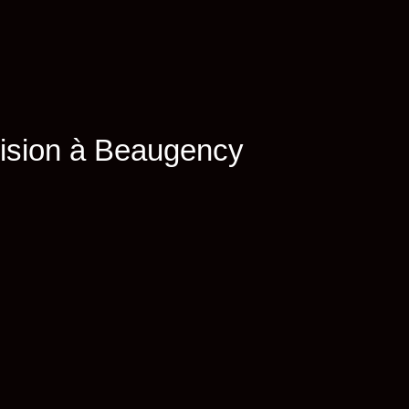
cision à Beaugency