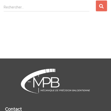
Rechercher…
Contact