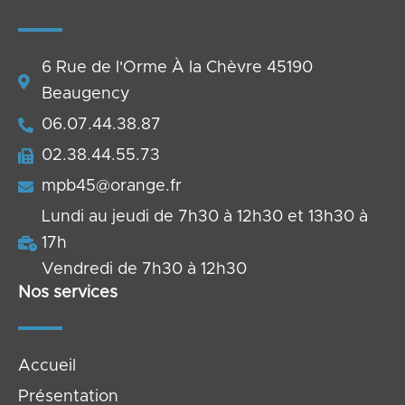
6 Rue de l'Orme À la Chèvre 45190
Beaugency
06.07.44.38.87
02.38.44.55.73
mpb45@orange.fr
Lundi au jeudi de 7h30 à 12h30 et 13h30 à
17h
Vendredi de 7h30 à 12h30
Nos services
Accueil
Présentation