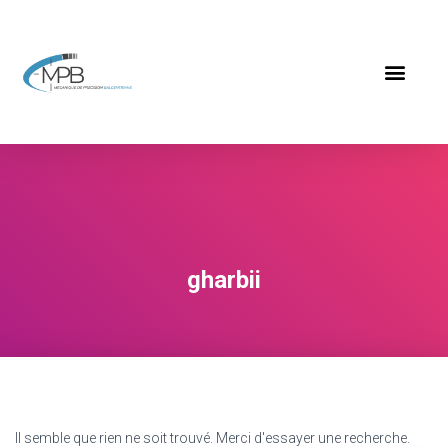
gharbii
Il semble que rien ne soit trouvé. Merci d'essayer une recherche.