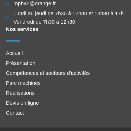
mpb45@orange.fr
Lundi au jeudi de 7h30 à 12h30 et 13h30 à 17h
Vendredi de 7h30 à 12h30
Nos services
Accueil
Présentation
Compétences et secteurs d'activités
Parc machines
Réalisations
Devis en ligne
Contact