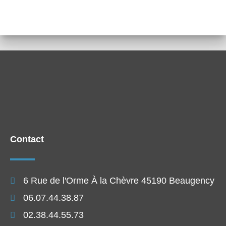
Contact
6 Rue de l'Orme À la Chèvre 45190 Beaugency
06.07.44.38.87
02.38.44.55.73