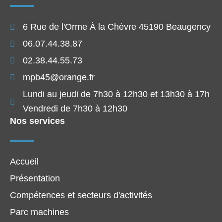
6 Rue de l'Orme À la Chèvre 45190 Beaugency
06.07.44.38.87
02.38.44.55.73
mpb45@orange.fr
Lundi au jeudi de 7h30 à 12h30 et 13h30 à 17h
Vendredi de 7h30 à 12h30
Nos services
Accueil
Présentation
Compétences et secteurs d'activités
Parc machines